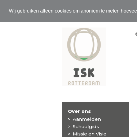
Wij gebruiken alleen cookies om anoniem te meten hoeve
Over ons
Aanmelden
Schoolgids
Missie en Visie