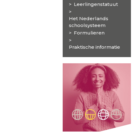
Leerlingenstatuut
Het Nederlands
schoolsysteem
Formulieren
Praktische informatie